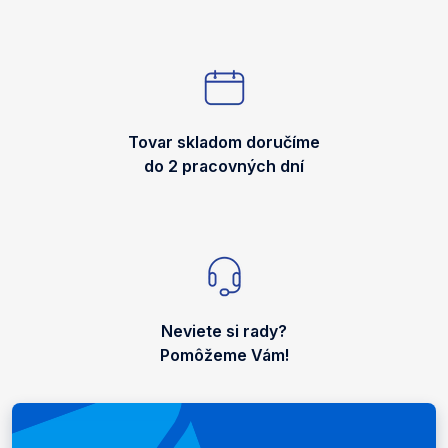
Tovar skladom doručíme
do 2 pracovných dní
Neviete si rady?
Pomôžeme Vám!