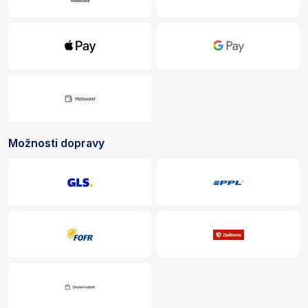
Možnosti dopravy