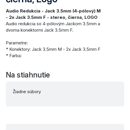
Audio Redukcia - Jack 3.5mm (4-pólový) M
- 2x Jack 3.5mm F - stereo, čierna, LOGO
Audio redukcia so 4-pólovým Jackom 3.5mm a
dvoma konektormi Jack 3.5mm F.
Parametre:
* Konektory: Jack 3.5mm M - 2x Jack 3.5mm F
* Farba:
Na stiahnutie
Žiadne súbory