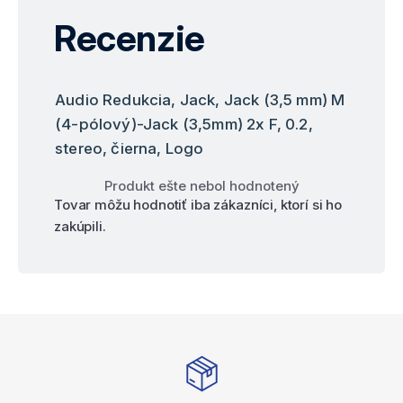
Recenzie
Audio Redukcia, Jack, Jack (3,5 mm) M
(4-pólový)-Jack (3,5mm) 2x F, 0.2,
stereo, čierna, Logo
Produkt ešte nebol hodnotený
Tovar môžu hodnotiť iba zákazníci, ktorí si ho
zakúpili.