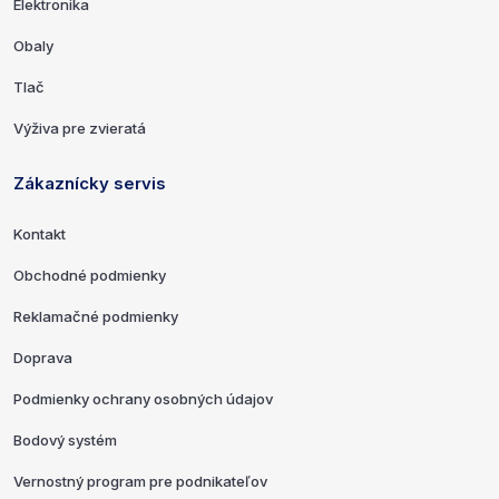
Elektronika
Obaly
Tlač
Výživa pre zvieratá
Zákaznícky servis
Kontakt
Obchodné podmienky
Reklamačné podmienky
Doprava
Podmienky ochrany osobných údajov
Bodový systém
Vernostný program pre podnikateľov