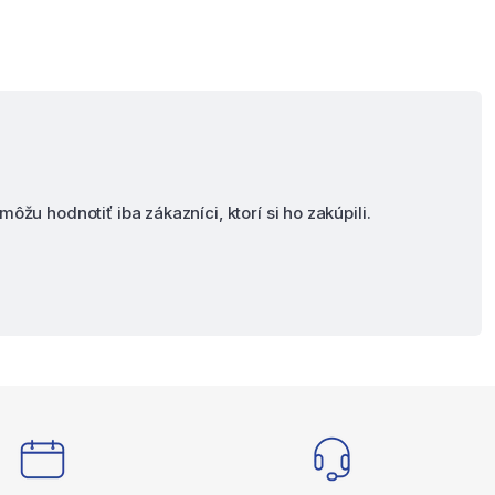
môžu hodnotiť iba zákazníci, ktorí si ho zakúpili.