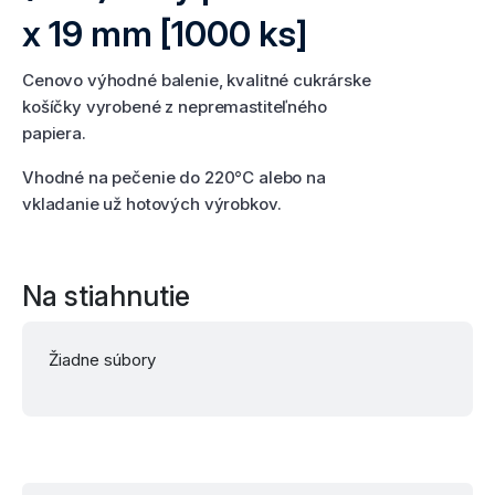
x 19 mm [1000 ks]
Cenovo výhodné balenie, kvalitné cukrárske
košíčky vyrobené z nepremastiteľného
papiera.
Vhodné na pečenie do 220°C alebo na
vkladanie už hotových výrobkov.
Na stiahnutie
Žiadne súbory