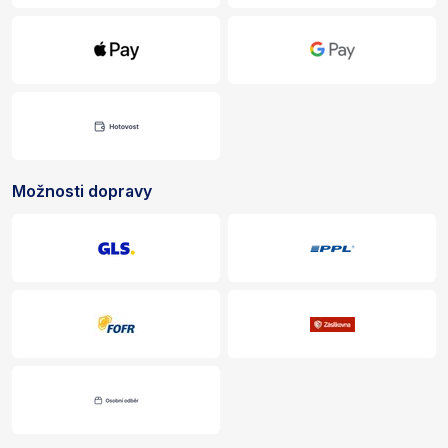
Možnosti dopravy