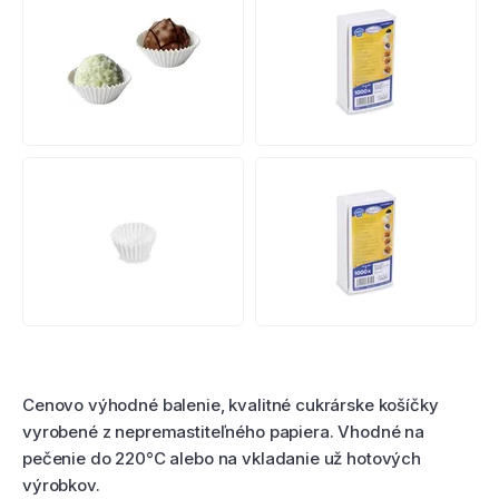
Hodnotenie produktu
Cenovo výhodné balenie, kvalitné cukrárske košíčky
vyrobené z nepremastiteľného papiera. Vhodné na
pečenie do 220°C alebo na vkladanie už hotových
výrobkov.