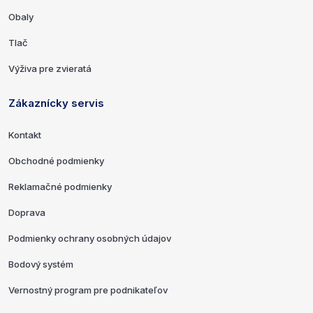
Obaly
Tlač
Výživa pre zvieratá
Zákaznícky servis
Kontakt
Obchodné podmienky
Reklamačné podmienky
Doprava
Podmienky ochrany osobných údajov
Bodový systém
Vernostný program pre podnikateľov