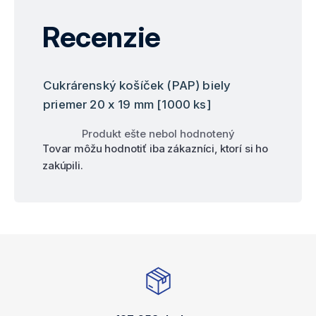
Recenzie
Cukrárenský košíček (PAP) biely
priemer 20 x 19 mm [1000 ks]
Produkt ešte nebol hodnotený
Tovar môžu hodnotiť iba zákazníci, ktorí si ho
zakúpili.