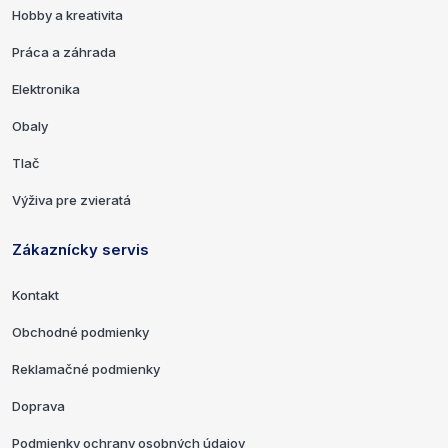
Hobby a kreativita
Práca a záhrada
Elektronika
Obaly
Tlač
Výživa pre zvieratá
Zákaznícky servis
Kontakt
Obchodné podmienky
Reklamačné podmienky
Doprava
Podmienky ochrany osobných údajov