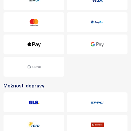
Možnosti dopravy