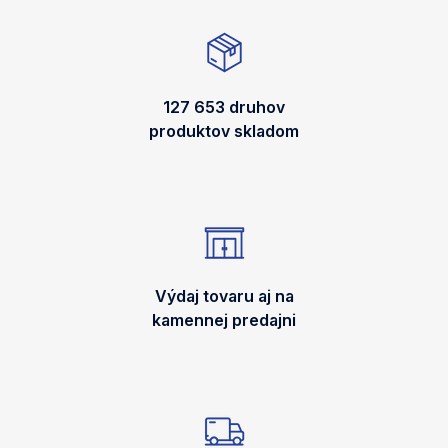
127 653 druhov
produktov skladom
Výdaj tovaru aj na
kamennej predajni