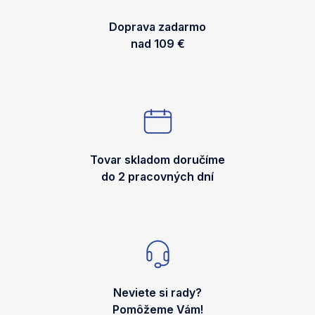
Doprava zadarmo
nad 109 €
Tovar skladom doručíme
do 2 pracovných dní
Neviete si rady?
Pomôžeme Vám!