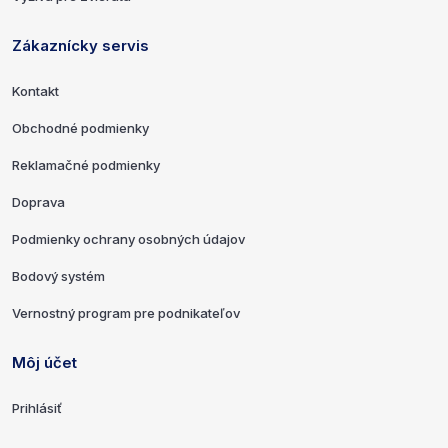
Zákaznícky servis
Kontakt
Obchodné podmienky
Reklamačné podmienky
Doprava
Podmienky ochrany osobných údajov
Bodový systém
Vernostný program pre podnikateľov
Môj účet
Prihlásiť