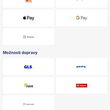
Možnosti dopravy