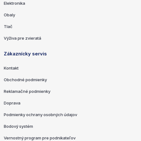
Elektronika
Obaly
Tlač
Výživa pre zvieratá
Zákaznícky servis
Kontakt
Obchodné podmienky
Reklamačné podmienky
Doprava
Podmienky ochrany osobných údajov
Bodový systém
Vernostný program pre podnikateľov