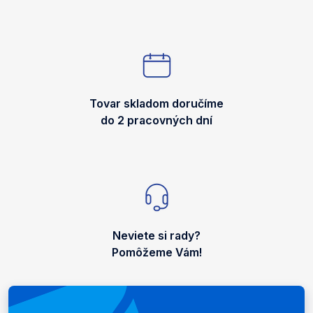
Tovar skladom doručíme
do 2 pracovných dní
Neviete si rady?
Pomôžeme Vám!