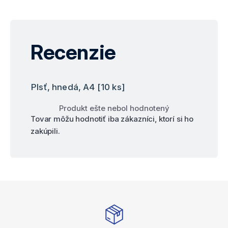
Recenzie
Plsť, hnedá, A4 [10 ks]
Produkt ešte nebol hodnotený
Tovar môžu hodnotiť iba zákazníci, ktorí si ho
zakúpili.