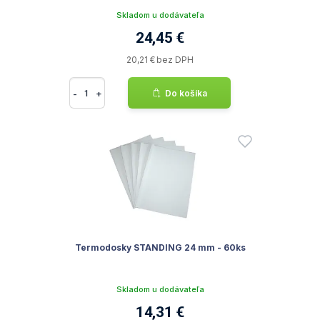
Skladom u dodávateľa
24,45 €
20,21 € bez DPH
-
+
Do košíka
Termodosky STANDING 24 mm - 60ks
Skladom u dodávateľa
14,31 €