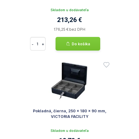
Skladom u dodávateľa
213,26 €
176,25 € bez DPH
-
+
Do košíka
Pokladná, čierna, 250 x 180 x 90 mm,
VICTORIA FACILITY
Skladom u dodávateľa