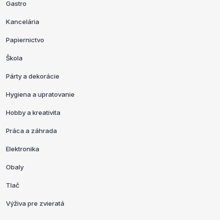
Gastro
Kancelária
Papiernictvo
Škola
Párty a dekorácie
Hygiena a upratovanie
Hobby a kreativita
Práca a záhrada
Elektronika
Obaly
Tlač
Výživa pre zvieratá