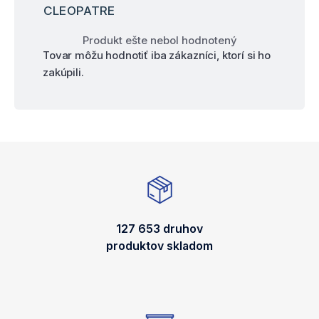
CLEOPATRE
Produkt ešte nebol hodnotený
Tovar môžu hodnotiť iba zákazníci, ktorí si ho
zakúpili.
127 653 druhov
produktov skladom