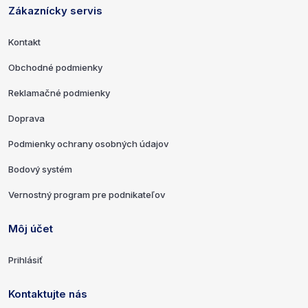
Zákaznícky servis
Kontakt
Obchodné podmienky
Reklamačné podmienky
Doprava
Podmienky ochrany osobných údajov
Bodový systém
Vernostný program pre podnikateľov
Môj účet
Prihlásiť
Kontaktujte nás