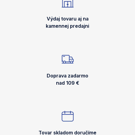
Výdaj tovaru aj na
kamennej predajni
Doprava zadarmo
nad 109 €
Tovar skladom doručíme