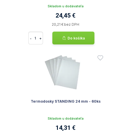
Skladom u dodávateľa
24,45 €
20,21 € bez DPH
-
+
Do košíka
Termodosky STANDING 24 mm - 60ks
Skladom u dodávateľa
14,31 €