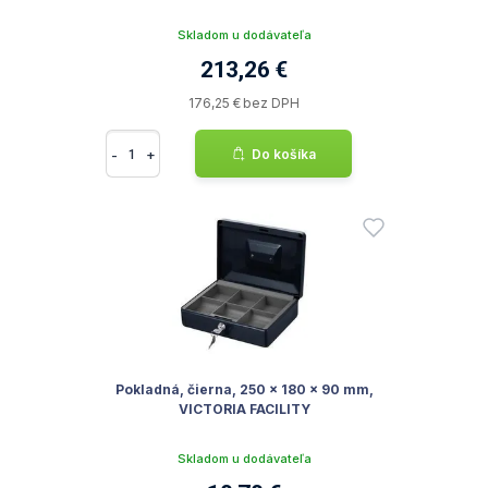
Skladom u dodávateľa
213,26 €
176,25 € bez DPH
-
+
Do košíka
Pokladná, čierna, 250 x 180 x 90 mm,
VICTORIA FACILITY
Skladom u dodávateľa